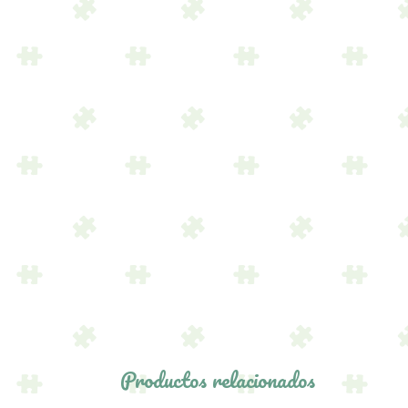
Productos relacionados