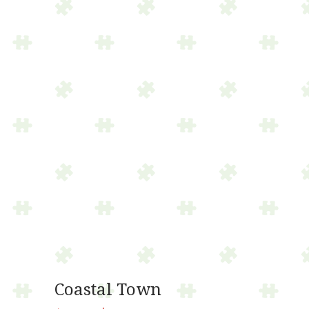
Coastal Town